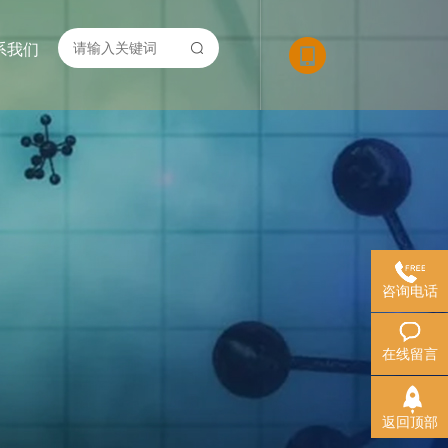
系我们
咨询电话
在线留言
返回顶部