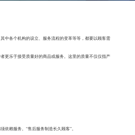
。其中各个机构的设立、服务流程的变革等等，都要以顾客需
费者更乐于接受质量好的商品或服务。这里的质量不仅仅指产
须依赖服务。“售后服务制造长久顾客”。