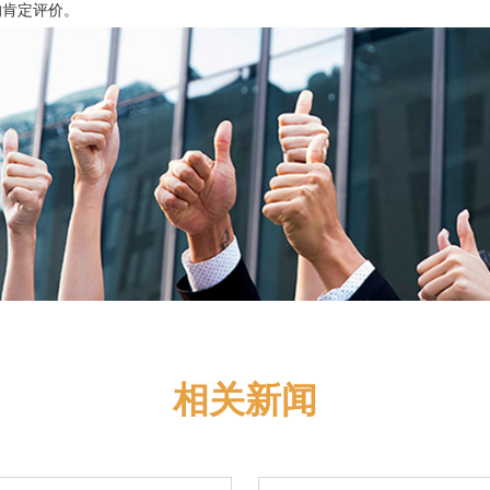
的肯定评价。
相关新闻