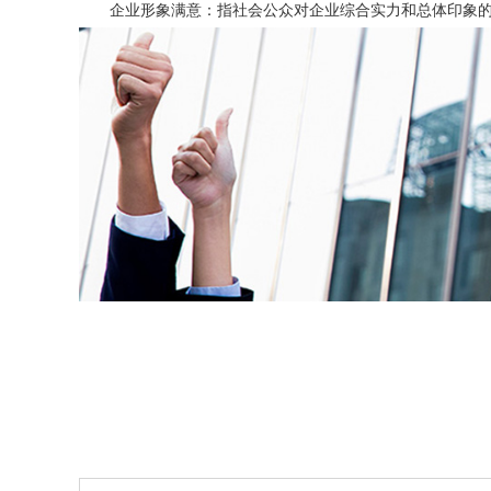
企业形象满意：指社会公众对企业综合实力和总体印象