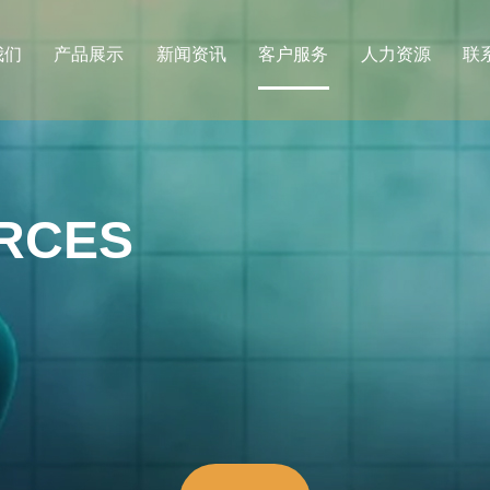
我们
产品展示
新闻资讯
客户服务
人力资源
联
RCES