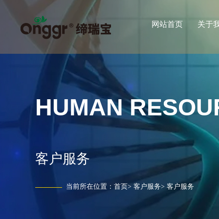
网站首页
关于
HUMAN RESOU
客户服务
当前所在位置：
首页
>
客户服务
>
客户服务