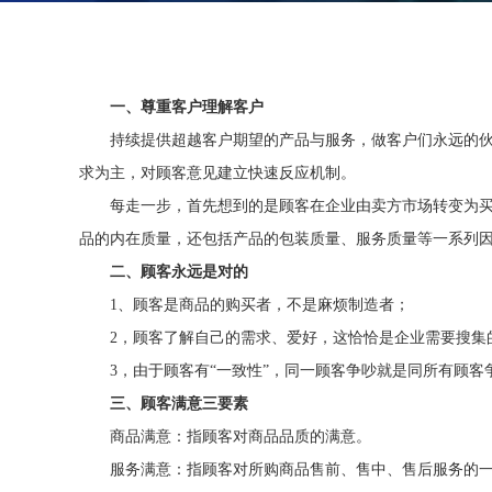
一、尊重客户理解客户
持续提供超越客户期望的产品与服务，做客户们永远的
求为主，对顾客意见建立快速反应机制。
每走一步，首先想到的是顾客在企业由卖方市场转变为
品的内在质量，还包括产品的包装质量、服务质量等一系列
二、顾客永远是对的
1、顾客是商品的购买者，不是麻烦制造者；
2，顾客了解自己的需求、爱好，这恰恰是企业需要搜集
3，由于顾客有“一致性”，同一顾客争吵就是同所有顾客
三、顾客满意三要素
商品满意：指顾客对商品品质的满意。
服务满意：指顾客对所购商品售前、售中、售后服务的一