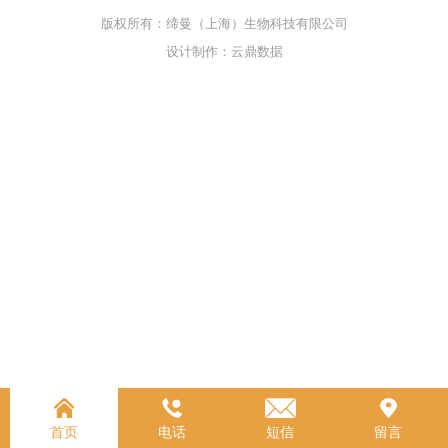
版权所有：缔曼（上海）生物科技有限公司
设计制作：云鼎数据
首页
电话
短信
留言